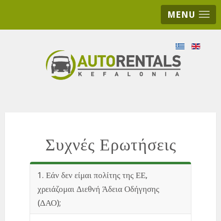
MENU
Συχνές Ερωτήσεις
1. Εάν δεν είμαι πολίτης της ΕΕ,
χρειάζομαι Διεθνή Άδεια Οδήγησης
(ΔΑΟ);