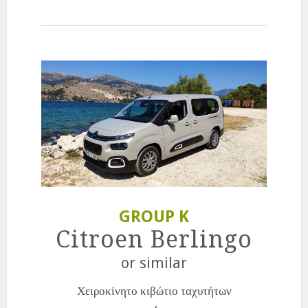
GROUP K
Citroen Berlingo
or similar
Χειροκίνητο κιβώτιο ταχυτήτων