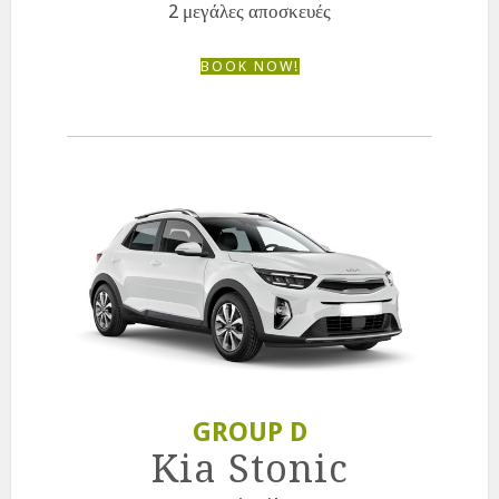
2 μεγάλες αποσκευές
BOOK NOW!
GROUP D
Kia Stonic