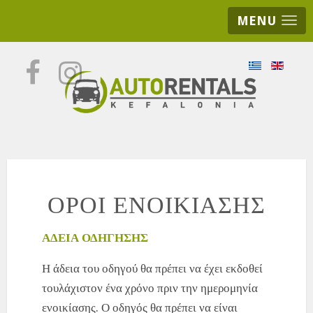
MENU
ΟΡΟΙ ΕΝΟΙΚΙΑΣΗΣ
ΑΔΕΙΑ ΟΔΗΓΗΣΗΣ
Η άδεια του οδηγού θα πρέπει να έχει εκδοθεί
τουλάχιστον ένα χρόνο πριν την ημερομηνία
ενοικίασης. Ο οδηγός θα πρέπει να είναι