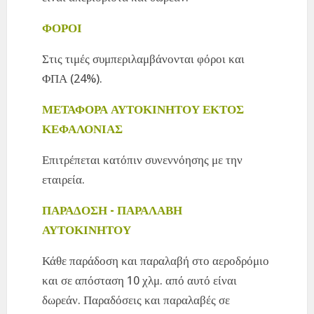
ΦΟΡΟΙ
Στις τιμές συμπεριλαμβάνονται φόροι και
ΦΠΑ (24%).
ΜΕΤΑΦΟΡΑ ΑΥΤΟΚΙΝΗΤΟΥ ΕΚΤΟΣ
ΚΕΦΑΛΟΝΙΑΣ
Επιτρέπεται κατόπιν συνεννόησης με την
εταιρεία.
ΠΑΡΑΔΟΣΗ - ΠΑΡΑΛΑΒΗ
ΑΥΤΟΚΙΝΗΤΟΥ
Κάθε παράδοση και παραλαβή στο αεροδρόμιο
και σε απόσταση 10 χλμ. από αυτό είναι
δωρεάν. Παραδόσεις και παραλαβές σε