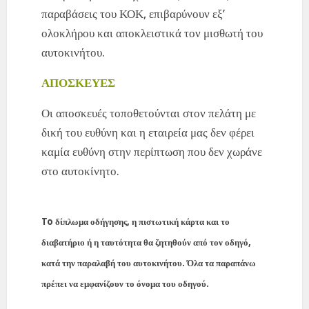
παραβάσεις του ΚΟΚ, επιβαρύνουν εξ’
ολοκλήρου και αποκλειστικά τον μισθωτή του
αυτοκινήτου.
ΑΠΟΣΚΕΥΕΣ
Οι αποσκευές τοποθετούνται στον πελάτη με
δική του ευθύνη και η εταιρεία μας δεν φέρει
καμία ευθύνη στην περίπτωση που δεν χωράνε
στο αυτοκίνητο.
To δίπλωμα οδήγησης, η πιστωτική κάρτα και το
διαβατήριο ή η ταυτότητα θα ζητηθούν από τον οδηγό,
κατά την παραλαβή του αυτοκινήτου. Όλα τα παραπάνω
πρέπει να εμφανίζουν το όνομα του οδηγού.