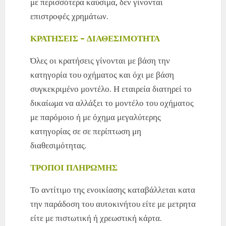
με περισσότερα καύσιμα, δεν γίνονται
επιστροφές χρημάτων.
ΚΡΑΤΗΣΕΙΣ – ΔΙΑΘΕΣΙΜΟΤΗΤΑ
Όλες οι κρατήσεις γίνονται με βάση την
κατηγορία του οχήματος και όχι με βάση
συγκεκριμένο μοντέλο. Η εταιρεία διατηρεί το
δικαίωμα να αλλάξει το μοντέλο του οχήματος
με παρόμοιο ή με όχημα μεγαλύτερης
κατηγορίας σε σε περίπτωση μη
διαθεσιμότητας.
ΤΡΟΠΟΙ ΠΛΗΡΩΜΗΣ
Το αντίτιμο της ενοικίασης καταβάλλεται κατα
την παράδοση του αυτοκινήτου είτε με μετρητα
είτε με πιστωτική ή χρεωστική κάρτα.