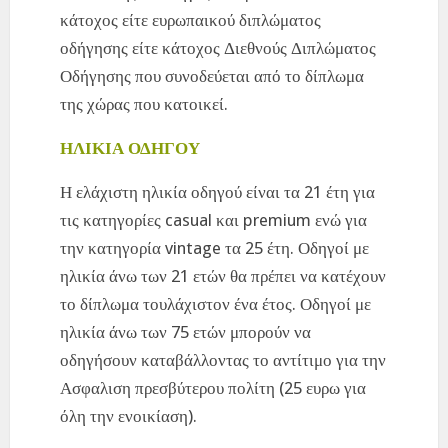
κάτοχος είτε ευρωπαικού διπλώματος
οδήγησης είτε κάτοχος Διεθνούς Διπλώματος
Οδήγησης που συνοδεύεται από το δίπλωμα
της χώρας που κατοικεί.
ΗΛΙΚΙΑ ΟΔΗΓΟΥ
Η ελάχιστη ηλικία οδηγού είναι τα 21 έτη για
τις κατηγορίες casual και premium ενώ για
την κατηγορία vintage τα 25 έτη. Οδηγοί με
ηλικία άνω των 21 ετών θα πρέπει να κατέχουν
το δίπλωμα τουλάχιστον ένα έτος. Οδηγοί με
ηλικία άνω των 75 ετών μπορούν να
οδηγήσουν καταβάλλοντας το αντίτιμο για την
Ασφαλιση πρεσβύτερου πολίτη (25 ευρω για
όλη την ενοικίαση).