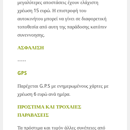
μεγαλύτερες αποστάσεις έχουν ελάχιστη
χρέωση 15 ευρώ. Η επιστροφή του
αυτοκινήτου μπορεί να γίνει σε διαφορετική
τοποθεσία από αυτη της παράδοσης κατόπιν
συνεννοησης.
ΑΣΦΑΛΙΣΗ
-----
GPS
Παρέχεται G.P.S με ενημερωμένους χάρτες με
χρέωση 6 ευρώ ανά ημέρα.
ΠΡΟΣΤΙΜΑ ΚΑΙ ΤΡΟΧΑΙΕΣ
ΠΑΡΑΒΑΣΕΙΣ
Τα πρόστιμα και τυχόν άλλες συνέπειες από