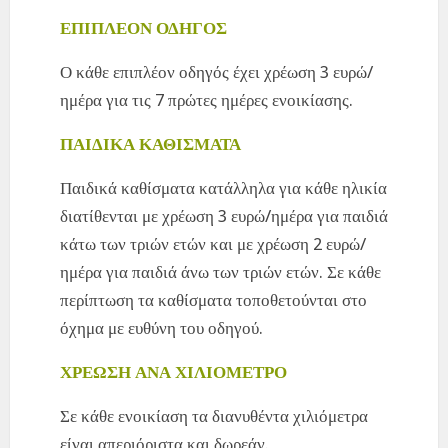
ΕΠΙΠΛΕΟΝ ΟΔΗΓΟΣ
Ο κάθε επιπλέον οδηγός έχει χρέωση 3 ευρώ/
ημέρα για τις 7 πρώτες ημέρες ενοικίασης.
ΠΑΙΔΙΚΑ ΚΑΘΙΣΜΑΤΑ
Παιδικά καθίσματα κατάλληλα για κάθε ηλικία
διατίθενται με χρέωση 3 ευρώ/ημέρα για παιδιά
κάτω των τριών ετών και με χρέωση 2 ευρώ/
ημέρα για παιδιά άνω των τριών ετών. Σε κάθε
περίπτωση τα καθίσματα τοποθετούνται στο
όχημα με ευθύνη του οδηγού.
ΧΡΕΩΣΗ ΑΝΑ ΧΙΛΙΟΜΕΤΡΟ
Σε κάθε ενοικίαση τα διανυθέντα χιλιόμετρα
είναι απεριόριστα και δωρεάν.