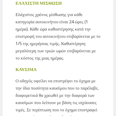
ΕΛΑΧΙΣΤΗ ΜΙΣΘΩΣΗ
Ελάχιστος χρόνος μίσθωσης για κάθε
κατηγορία αυτοκινήτου είναι 24 ώρες (1
ημέρα). Κάθε ώρα καθυστέρησης κατά την
επιστροφή του αυτοκινήτου επιβαρύνεται με το
1/5 της ημερήσιας τιμής. Καθυστέρηση
μεγαλύτερη των τριών ωρών επιβαρύνεται με
το κόστος της μιας ημέρας.
ΚΑΥΣΙΜΑ
Ο οδηγός οφείλει να επιστρέψει το όχημα με
την ίδια ποσότητα καυσίμου που το παρέλαβε,
διαφορετικά θα χρεωθεί με την διαφορά των
καυσίμων που λείπουν με βάση τις ισχύουσες
τιμές. Σε περίπτωση που το όχημα επιστραφεί